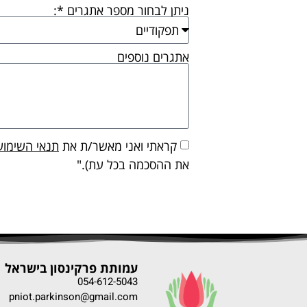
ניתן לבחור מספר אתגרים *:
אתגרים נוספים
קראתי ואני מאשר/ת את
תנאי השימוש
את ההסכמה בכל עת)."
עמותת פרקינסון בישראל
054-612-5043
pniot.parkinson@gmail.com