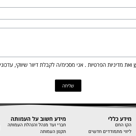
ואת מדיניות הפרטיות . אני מסכימ/ה לקבלת דיוור שיווקי, עדכונ
שליחה
מידע כללי
מידע חשוב על העמותה
נ
הקו החם
חברי ועד מנהל והנהלת העמותה
ליווי מתמודדים חדשים
תקנון העמותה