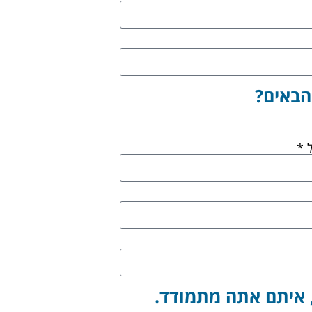
הבאים?
 *
, איתם אתה מתמודד.