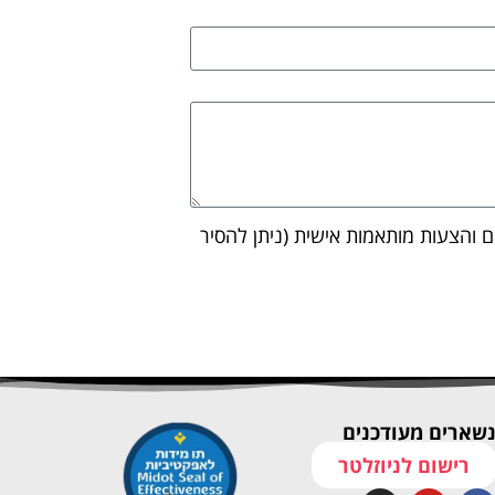
ים והצעות מותאמות אישית (ניתן להסיר
שארים מעודכנים
רישום לניוזלטר