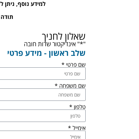
למידע נוסף, ניתן
תודה 
שאלון לחניך
"*" אינדיקטור שדות חובה
שלב ראשון - מידע פרטי
שם פרטי *
שם משפחה *
טלפון *
אימייל *