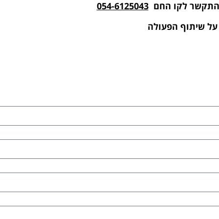
 להתקשר לקו החם
054-6125043
על שיתוף הפעולה