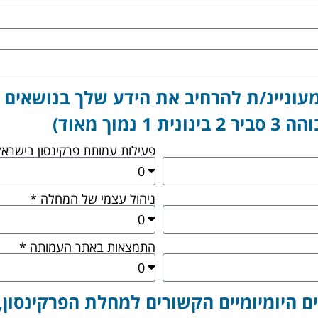
עוניינ/ת להרחיב את הידע שלך בנושאים 
פעילות עמותת פרקינסון בישראל
ניהול עצמי של המחלה *
התמצאות באתר העמותה *
 היומיומיים הקשורים למחלת הפרקינסון