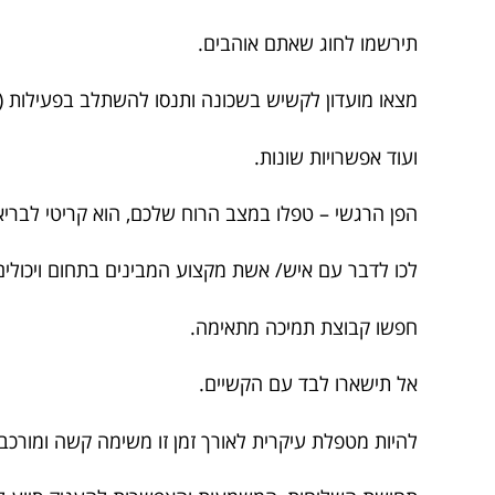
תירשמו לחוג שאתם אוהבים.
מצאו מועדון לקשיש בשכונה ותנסו להשתלב בפעילות (תו
ועוד אפשרויות שונות.
הפן הרגשי – טפלו במצב הרוח שלכם, הוא קריטי לברי
לכו לדבר עם איש/ אשת מקצוע המבינים בתחום ויכולים
חפשו קבוצת תמיכה מתאימה.
אל תישארו לבד עם הקשיים.
להיות מטפלת עיקרית לאורך זמן זו משימה קשה ומורכ