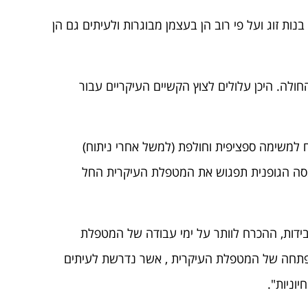
ות זוג ועל פי רוב הן בעצמן מבוגרות ולעיתים גם הן
לה. היכן עלולים לצוץ הקשיים העיקריים עבור
ח למשימה ספציפית וחולפת (למשל אחרי ניתוח)
מסה הגופנית תפגוש את המטפלת העיקרית החל
בידות, ההכרח לוותר על ימי עבודה של המטפלת
ת לפתחה של המטפלת העיקרית , אשר נדרשת לעיתים
וניות".