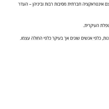
ם אינטראקציה חברתית מסיבות רבות וביניהן – העדר
טפלת העיקרית.
נות, כלפי אנשים שונים אך בעיקר כלפי החולה עצמו.