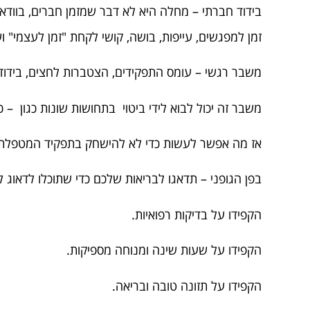
בידוד חברתי – מחלה היא לא דבר שמזמן חברים, בווד
זמן למפגשים, עייפות, בושה, קושי לקחת "זמן לעצמי" וע
משבר רגשי – עומס התפקידים, הצטברות לחצים, בידוד 
משבר זה יכול לבוא לידי ביטוי בתחושות שונות כגון –
אז מה אפשר לעשות כדי לא להישחק בתפקיד המטפלת 
בפן הגופני – תדאגו לבריאות שלכם כדי שתוכלו לדאוג 
הקפידו על בדיקות רפואיות.
הקפידו על שעות שינה ומנוחה מספיקות.
הקפידו על תזונה טובה ובריאה.