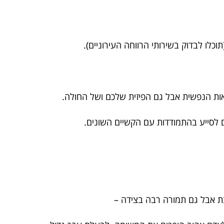
כלו לבדוק בשירותי הרווחה העירוניים).
אות הנפשית אבל גם הפיזית שלכם ושל החולה.
 לסייע בהתמודדות עם הקשיים השונים.
בת אבל גם תמורה רבה בצידה –