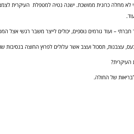
אי לא מחלה כרונית ממושכת. ישנה נטיה למטפלת העיקרית לצמצ
וד.
חברתי – ועוד גורמים נוספים, יכולים לייצר משבר רגשי אצל המ
 כעס, עצבנות, תסכול ועצב אשר עלולים לפרוץ החוצה בנסיבות שו
העיקרית?
לבריאות של החולה.