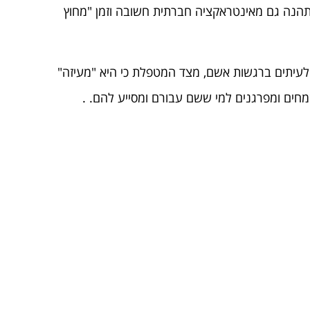
 תהנה גם מאינטראקציה חברתית חשובה וזמן "מחוץ
 לעיתים ברגשות אשם, מצד המטפלת כי היא "מעיזה"
ים ומפרגנים למי ששם עבורם ומסייע להם. .