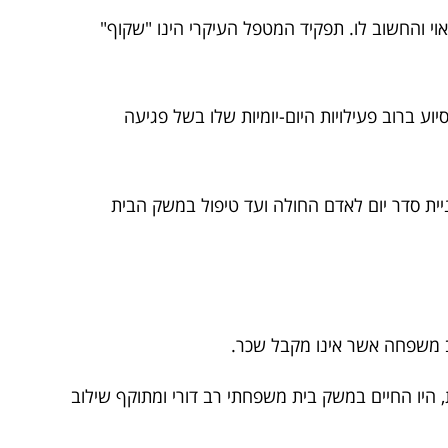
י והחשוב לו. תפקיד המטפל העיקרי הינו "שקוף"
הזקוק לסיוע ברוב פעילויות היום-יומיות שלו בשל פגיעה
בניית סדר יום לאדם החולה ועד טיפול במשק הבית
וב משפחה אשר אינו מקבל שכר.
 היו החיים במשק בית משפחתי רב דורי ומתוקף שילוב