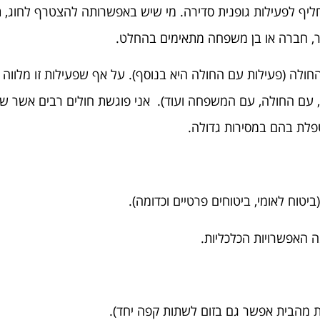
תחליף לפעילות גופנית סדירה. מי שיש באפשרותה להצטרף לחוג,
בר, חברה או בן משפחה מתאימים בהחלט.
החולה (פעילות עם החולה היא בנוסף). על אף שפעילות זו מלווה
עם החולה, עם המשפחה ועוד). אני פוגשת חולים רבים אשר שמח
פלת בהם במסירות גדולה.
יטוח לאומי, ביטוחים פרטיים וכדומה).
 האפשרויות הכלכליות.
מהבית אפשר גם בזום לשתות קפה יחד).