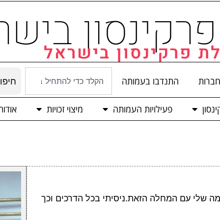
רקינסון בישר
ת פרקינסון בישראל
חברות
התנדבו בעמותה
חיפו
נסון
פעילויות העמותה
מיצוי זכויות
אודו
מה שלי עם המחלה הזאת.ניסיתי בכל הדרכים וכך