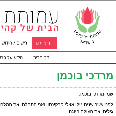
עמותת פ
הבית של קהיל
רישום / חידוש 
תרמו לנו
דף הבית
מידע על פרקי
מרדכי בוכמן
שמי מרדכי בוכמן.
לפני עשר שנים גילו אצלי פרקינסון ואני התחלתי את המלח
גיליתי את העולם היוגה.