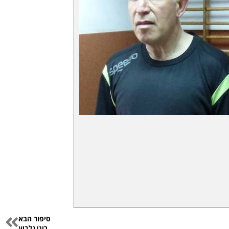
סיפור הבא
רוני גלבוע