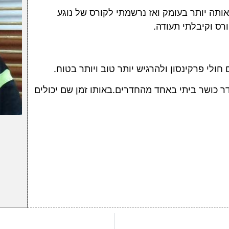
ותה יותר בעומק ואז נרשמתי לקורס של נוגע
ורס וקיבלתי תעודה.
חולי פרקינסון ולהרגיש יותר טוב ויותר בטוח.
 כושר ביתי באחד מהחדרים.באותו זמן שם יכולים