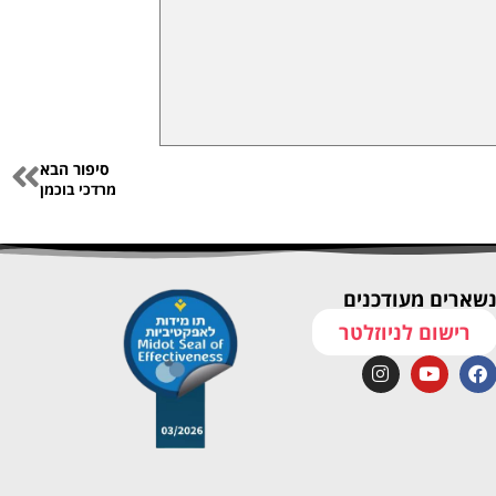
סיפור הבא
מרדכי בוכמן
שארים מעודכנים
רישום לניוזלטר