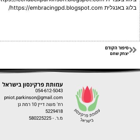
בלוג באנגלית
https://embracingpd.blogspot.com/
סיפור הקודם
יצחק שחם
עמותת פרקינסון בישראל
054-612-5043
pniot.parkinson@gmail.com
רח' משה דיין 10 רמת גן
5229418
מ.ר. - 580225225