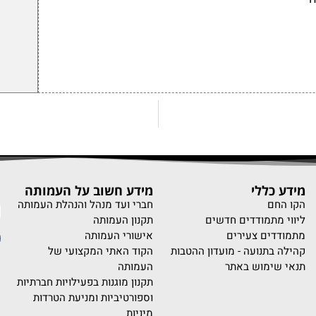
מידע כללי
מידע חשוב על העמותה
נ
הקו החם
חברי ועד מנהל והנהלת העמותה
ליווי מתמודדים חדשים
תקנון העמותה
מתמודדים צעירים
אישורי העמותה
קהילה בתנועה - מועדון ההטבות
הקוד האתי המקצועי של
תנאי שימוש באתר
העמותה
תקנון מוגנות בפעילויות חברתיות
וספורטיביות ומניעת הטרדות
מיניות