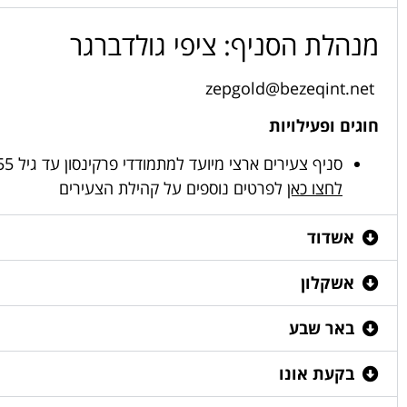
מנהלת הסניף: ציפי גולדברגר
zepgold@bezeqint.net
חוגים ופעילויות
סניף צעירים ארצי מיועד למתמודדי פרקינסון עד גיל 55.
לחצו כאן
לפרטים נוספים על קהילת הצעירים
אשדוד
אשקלון
באר שבע
בקעת אונו