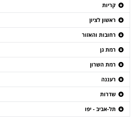
קריות
ראשון לציון
רחובות והאזור
רמת גן
רמת השרון
רעננה
שדרות
תל-אביב - יפו