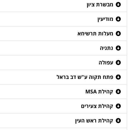
מבשרת ציון
מודיעין
מעלות תרשיחא
נתניה
עפולה
פתח תקוה ע"ש דב בראל
קהילת MSA
קהילת צעירים
קהילת ראש העין