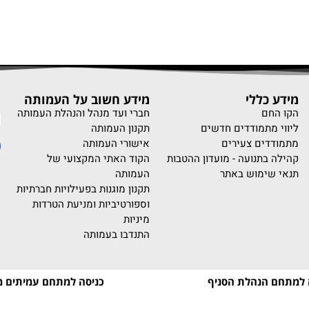
מידע כללי
מידע חשוב על העמותה
נ
הקו החם
חברי ועד מנהל והנהלת העמותה
ליווי מתמודדים חדשים
תקנון העמותה
מתמודדים צעירים
אישורי העמותה
קהילה בתנועה - מועדון ההטבות
הקוד האתי המקצועי של
תנאי שימוש באתר
העמותה
תקנון מוגנות בפעילויות חברתיות
וספורטיביות ומניעת הטרדות
מיניות
התנדבו בעמותה
 למתחם הנהלת הסניף
כניסה למתחם עמיתים מ